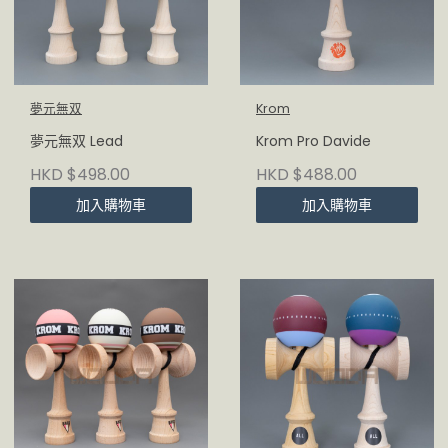
夢元無双
Krom
夢元無双 Lead
Krom Pro Davide
HKD $498.00
HKD $488.00
加入購物車
加入購物車