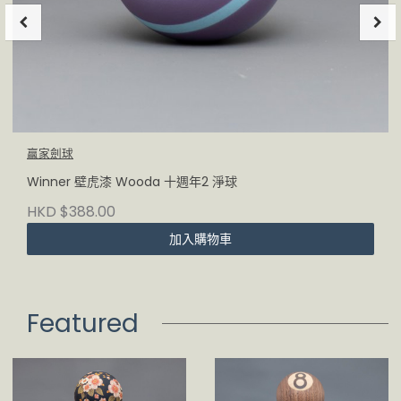
贏家劍球
Winner 壁虎漆 Wooda 十週年2 淨球
HKD $388.00
加入購物車
Featured