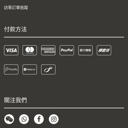
訪客訂單追蹤
付款方法
關注我們