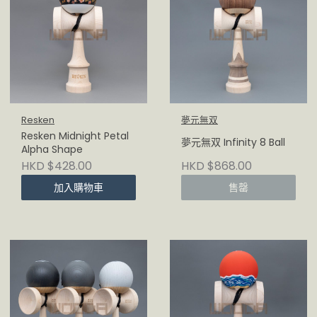
Resken
夢元無双
Resken Midnight Petal
夢元無双 Infinity 8 Ball
Alpha Shape
HKD $428.00
HKD $868.00
加入購物車
售罄