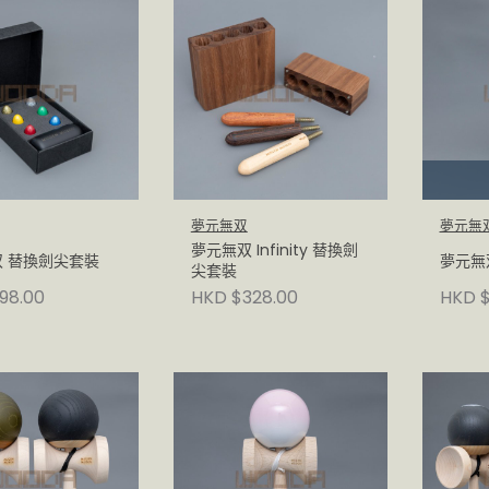
夢元無双
夢元無
夢元無双 Infinity 替換劍
 替換劍尖套裝
夢元無双 I
尖套裝
98.00
HKD $328.00
HKD $