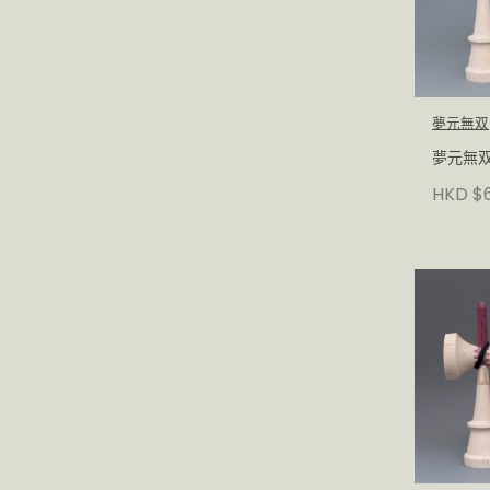
夢元無双
夢元無双 I
HKD $