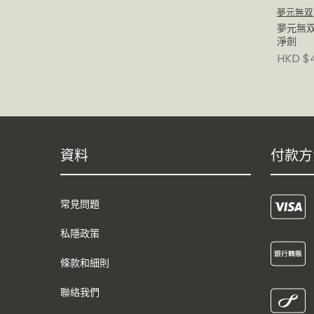
夢元無双
夢元無双 I
淨劍
HKD $
資料
付款方
常見問題
私隱政策
條款和細則
聯絡我們