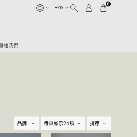
0
HKD
聯絡我們
品牌
每頁顯示24項
排序