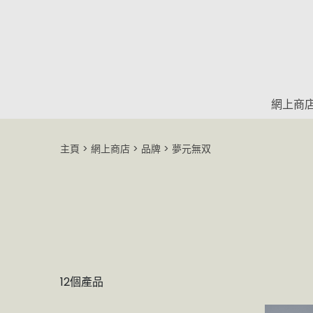
網上商
主頁
網上商店
品牌
夢元無双
12個產品