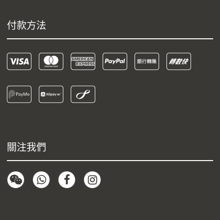
付款方法
關注我們