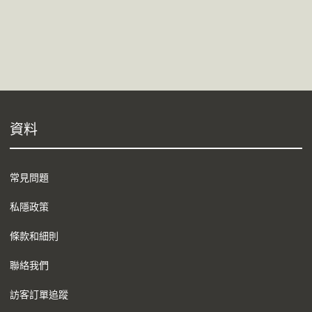
資料
常見問題
私隱政策
條款和細則
聯絡我們
訪客訂單追蹤