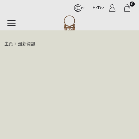
0
HKD
主頁
最新資訊