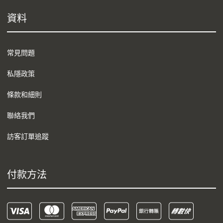
資料
常見問題
私隱政策
條款和細則
聯絡我們
訪客訂單追蹤
付款方法