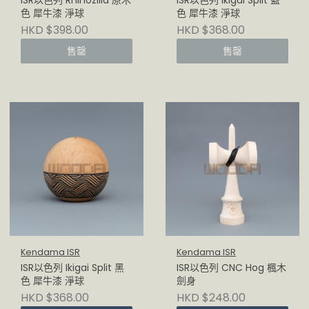
ISR以色列 Rhinozilla 原木
ISR以色列 Ikigai Split 藍
色 犀牛漆 淨球
色 犀牛漆 淨球
HKD $398.00
HKD $368.00
售罄
售罄
Kendama ISR
Kendama ISR
ISR以色列 Ikigai Split 黑
ISR以色列 CNC Hog 楓木
色 犀牛漆 淨球
劍身
HKD $368.00
HKD $248.00