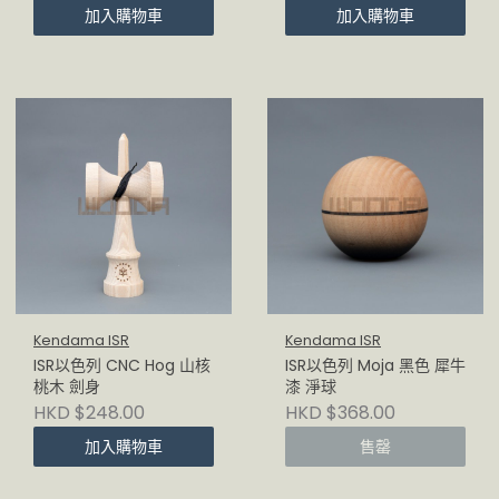
加入購物車
加入購物車
Kendama ISR
Kendama ISR
ISR以色列 CNC Hog 山核
ISR以色列 Moja 黑色 犀牛
桃木 劍身
漆 淨球
HKD $248.00
HKD $368.00
加入購物車
售罄