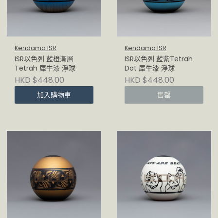
Kendama ISR
Kendama ISR
ISR以色列 藍橙漸層
ISR以色列 藍紫Tetrah
Tetrah 犀牛漆 淨球
Dot 犀牛漆 淨球
HKD $448.00
HKD $448.00
加入購物車
售罄