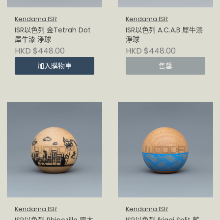
Kendama ISR
Kendama ISR
ISR以色列 金Tetrah Dot
ISR以色列 A.C.A.B 犀牛漆
犀牛漆 淨球
淨球
HKD $448.00
HKD $448.00
加入購物車
售罄
Kendama ISR
Kendama ISR